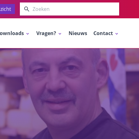
Zoeken
zicht
ownloads
Vragen?
Nieuws
Contact