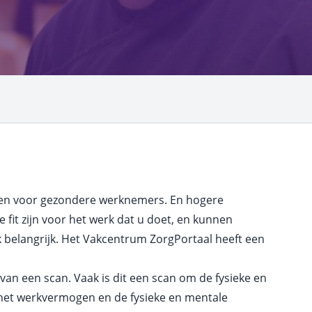
en voor gezondere werknemers. En hogere
e fit zijn voor het werk dat u doet, en kunnen
k belangrijk. Het Vakcentrum ZorgPortaal heeft een
van een scan. Vaak is dit een scan om de fysieke en
het werkvermogen en de fysieke en mentale